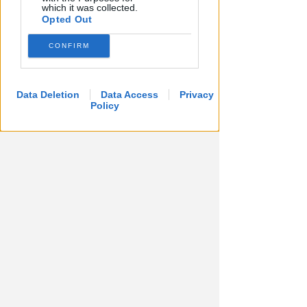
which it was collected.
Opted Out
CONFIRM
Data Deletion
Data Access
Privacy
Policy