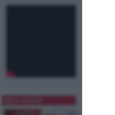
Altre notizie