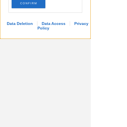
CONFIRM
Data Deletion
Data Access
Privacy
Policy