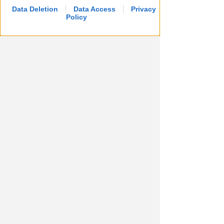
Data Deletion
Data Access
Privacy
Policy