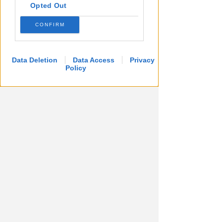
Opted Out
CONFIRM
Data Deletion
Data Access
Privacy
Policy