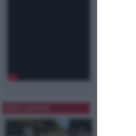
Altre notizie