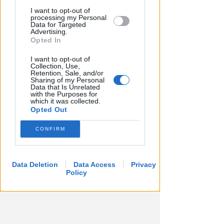
I want to opt-out of
processing my Personal
Data for Targeted
Advertising.
Opted In
I want to opt-out of
Collection, Use,
Retention, Sale, and/or
Sharing of my Personal
Data that Is Unrelated
with the Purposes for
which it was collected.
Opted Out
CONFIRM
Data Deletion
Data Access
Privacy
Policy