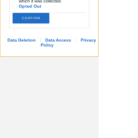
which it was collected.
Opted Out
CONFIRM
Data Deletion
Data Access
Privacy
Policy