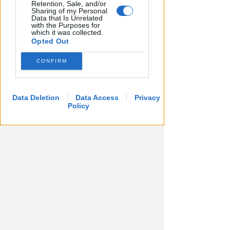
Retention, Sale, and/or
Sharing of my Personal
Data that Is Unrelated
with the Purposes for
which it was collected.
Opted Out
CONFIRM
Data Deletion
Data Access
Privacy
Policy