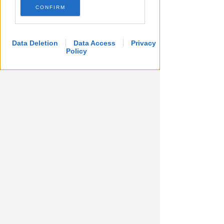
CONFIRM
Data Deletion
Data Access
Privacy
Policy