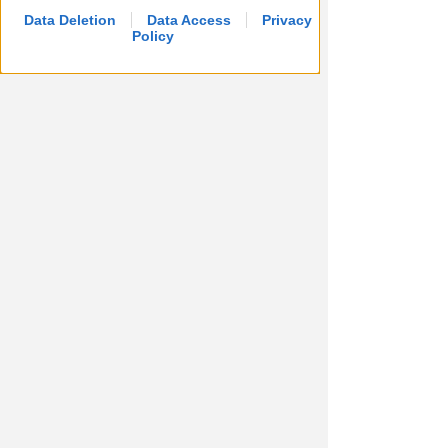
Data Deletion
Data Access
Privacy
Policy