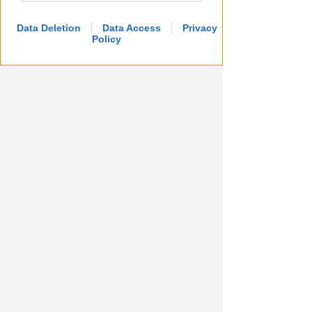
Data Deletion
Data Access
Privacy
Policy