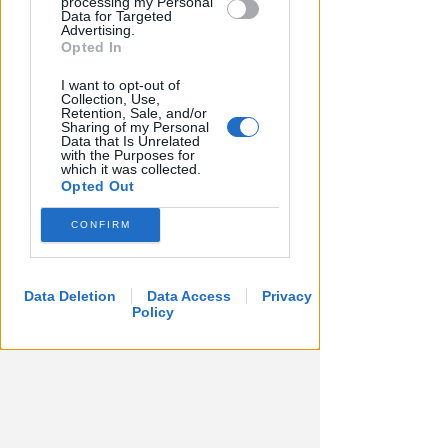
processing my Personal
Data for Targeted
Advertising.
Opted In
I want to opt-out of
Collection, Use,
Retention, Sale, and/or
Sharing of my Personal
Data that Is Unrelated
with the Purposes for
which it was collected.
Opted Out
CONFIRM
Data Deletion
Data Access
Privacy
Policy