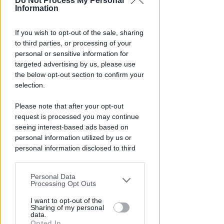
Do Not Process My Personal
Information
If you wish to opt-out of the sale, sharing
BASKET C E U19 ECCELLENZA
to third parties, or processing of your
Alberto Tassani torna a vestire
personal or sensitive information for
la canotta degli Angels
targeted advertising by us, please use
the below opt-out section to confirm your
Santarcangelo
selection.
Icaro Sport
di
Please note that after your opt-out
request is processed you may continue
seeing interest-based ads based on
personal information utilized by us or
personal information disclosed to third
parties prior to your opt-out.
Personal Data
You may separately opt-out of the further
Processing Opt Outs
disclosure of your personal information
by third parties on the IAB’s list of
I want to opt-out of the
Sharing of my personal
BOLOGNESE E NON SOLO
downstream participants.
data.
Controlli nelle colonie
Opted In