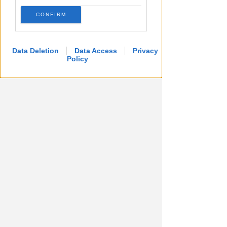
CONFIRM
Data Deletion
Data Access
Privacy
Policy