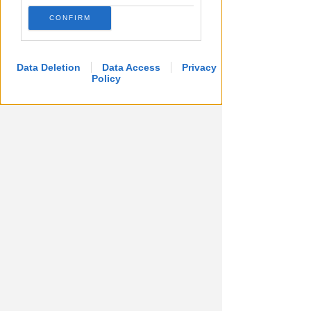
CONFIRM
Data Deletion
Data Access
Privacy
Policy