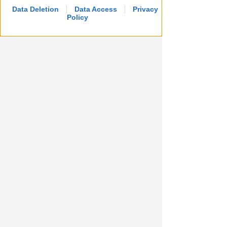
Data Deletion
Data Access
Privacy
Policy