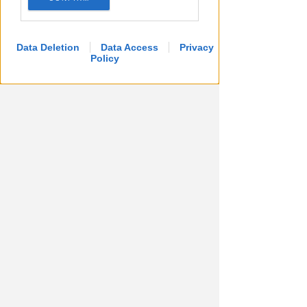
Data Deletion
Data Access
Privacy
Policy