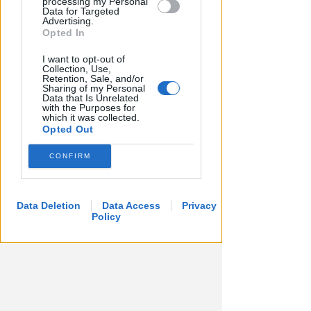
processing my Personal
Data for Targeted
Advertising.
Opted In
I want to opt-out of
Collection, Use,
Retention, Sale, and/or
Sharing of my Personal
Data that Is Unrelated
with the Purposes for
which it was collected.
Opted Out
CONFIRM
Data Deletion
Data Access
Privacy
Policy