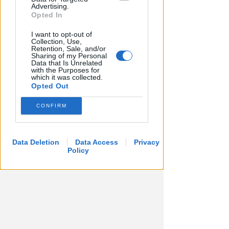
Advertising.
Opted In
I want to opt-out of
Collection, Use,
Retention, Sale, and/or
Sharing of my Personal
Data that Is Unrelated
with the Purposes for
which it was collected.
Opted Out
CONFIRM
Data Deletion
Data Access
Privacy
Policy