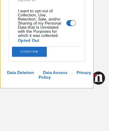
I want to opt-out of
Collection, Use,
Retention, Sale, and/or
Sharing of my Personal
Data that Is Unrelated
with the Purposes for
which it was collected.
Opted Out
CONFIRM
Data Deletion
Data Access
Privacy
Policy