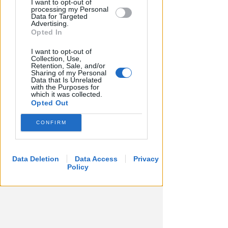
I want to opt-out of
processing my Personal
Data for Targeted
Advertising.
Opted In
I want to opt-out of
Collection, Use,
Retention, Sale, and/or
Sharing of my Personal
Data that Is Unrelated
with the Purposes for
which it was collected.
Opted Out
CONFIRM
Data Deletion
Data Access
Privacy
Policy