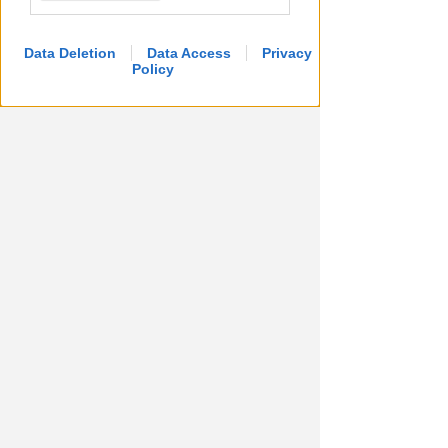
Data Deletion
Data Access
Privacy
Policy