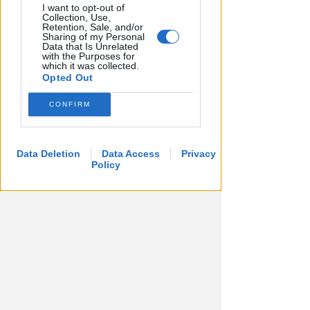
I want to opt-out of
Collection, Use,
Retention, Sale, and/or
Sharing of my Personal
Data that Is Unrelated
with the Purposes for
which it was collected.
Opted Out
CONFIRM
Data Deletion
Data Access
Privacy
Policy