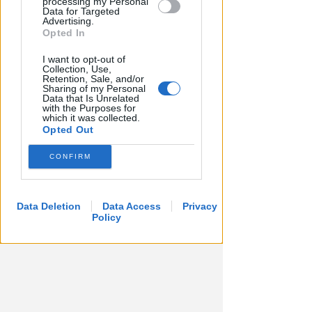
processing my Personal
Data for Targeted
Advertising.
Opted In
I want to opt-out of
Collection, Use,
Retention, Sale, and/or
Sharing of my Personal
Data that Is Unrelated
with the Purposes for
which it was collected.
Opted Out
CONFIRM
Data Deletion
Data Access
Privacy
Policy