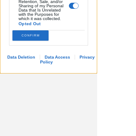
Retention, Sale, and/or
Sharing of my Personal
Data that Is Unrelated
with the Purposes for
which it was collected.
Opted Out
CONFIRM
Data Deletion
Data Access
Privacy
Policy