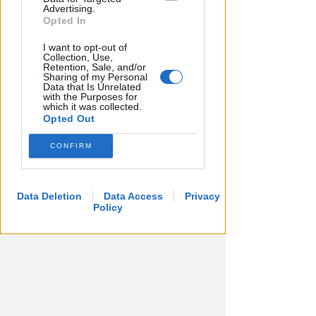
Advertising.
Opted In
I want to opt-out of
Collection, Use,
Retention, Sale, and/or
Sharing of my Personal
Data that Is Unrelated
with the Purposes for
which it was collected.
Opted Out
CONFIRM
Data Deletion
Data Access
Privacy
Policy