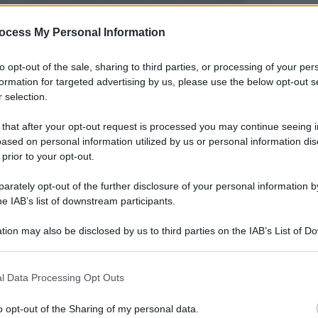
ò, non torneranno a vivere nel loro appartamento in
ppi brutti ricordi lì, abbiamo bisogno di voltare
ocess My Personal Information
to opt-out of the sale, sharing to third parties, or processing of your per
formation for targeted advertising by us, please use the below opt-out s
 selection.
 that after your opt-out request is processed you may continue seeing i
ased on personal information utilized by us or personal information dis
 prior to your opt-out.
rately opt-out of the further disclosure of your personal information by
he IAB’s list of downstream participants.
tion may also be disclosed by us to third parties on the IAB’s List of 
 that may further disclose it to other third parties.
Me
l Data Processing Opt Outs
LEGGI
 familiari di Pierina Paganelli, usciti dall'aula
o opt-out of the Sharing of my personal data.