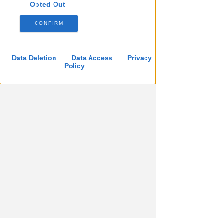
Opted Out
CONFIRM
Data Deletion
Data Access
Privacy
Policy