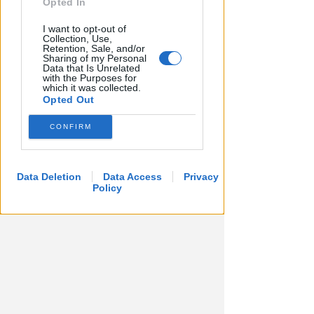
Opted In
urbanizzare la spiaggia
I want to opt-out of
Collection, Use,
Redazione
di
Retention, Sale, and/or
Sharing of my Personal
Data that Is Unrelated
with the Purposes for
which it was collected.
Opted Out
CONFIRM
Data Deletion
Data Access
Privacy
Policy
EPISODI FUORI E NON DI CLIENTI
Chiusura Red Devil. Legali del
locale: faro di legalità in zona
da "Suburra"
Redazione
di