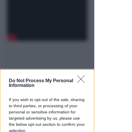
Do Not Process My Personal
Altre notizie
Information
If you wish to opt-out of the sale, sharing
to third parties, or processing of your
personal or sensitive information for
targeted advertising by us, please use
the below opt-out section to confirm your
selection.