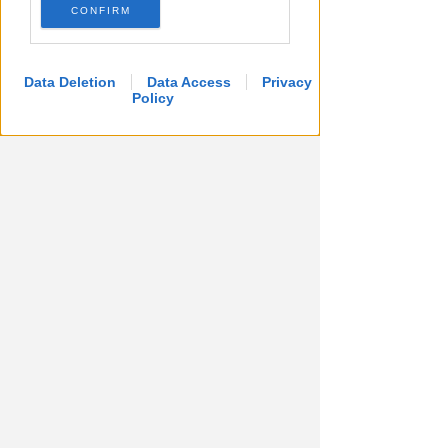
CONFIRM
Data Deletion
Data Access
Privacy
Policy