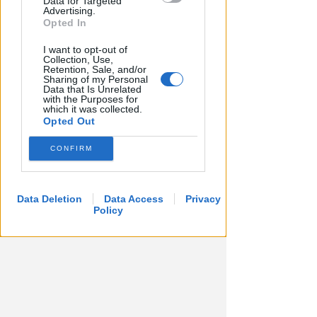
Data for Targeted
Advertising.
Opted In
I want to opt-out of
Collection, Use,
Retention, Sale, and/or
Sharing of my Personal
Data that Is Unrelated
with the Purposes for
102 MILIONI PER 22 INTERVENTI
which it was collected.
Maxi-investimento della
Opted Out
Regione per la mobilità. Ecco i
CONFIRM
progetti nel riminese
Redazione
di
Data Deletion
Data Access
Privacy
Policy