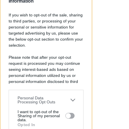
Information
If you wish to opt-out of the sale, sharing
A RIMINI NORD
to third parties, or processing of your
Viavai e odore di cannabinoidi.
personal or sensitive information for
Blitz nell'appartamento della
targeted advertising by us, please use
spacciatrice
the below opt-out section to confirm your
selection.
Redazione
di
Please note that after your opt-out
request is processed you may continue
seeing interest-based ads based on
personal information utilized by us or
personal information disclosed to third
parties prior to your opt-out.
Personal Data
You may separately opt-out of the further
Processing Opt Outs
disclosure of your personal information
by third parties on the IAB’s list of
I want to opt-out of the
ARRESTATO DALLA POLIZIA
Sharing of my personal
downstream participants.
data.
Ricercato per truffa in
Opted In
Macedonia era in vacanza a