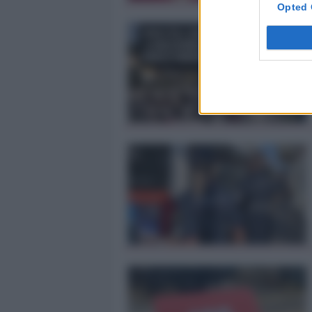
Opted 