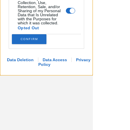
Collection, Use,
Retention, Sale, and/or
Sharing of my Personal
Data that Is Unrelated
with the Purposes for
which it was collected.
Opted Out
CONFIRM
BOLOGNESE E NON SOLO
Data Deletion
Data Access
Privacy
Controlli nelle colonie
Policy
abbandonate: due denunce per
invasione arbitraria
Redazione
di