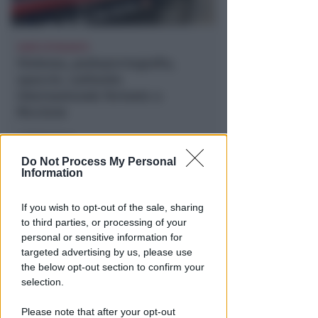
SARÀ ESTRADATO
Violenza, pedopornografia,
spaccio. Latitante
internazionale fermato a
Riccione
Redazione
di
Do Not Process My Personal
Information
If you wish to opt-out of the sale, sharing
to third parties, or processing of your
personal or sensitive information for
targeted advertising by us, please use
the below opt-out section to confirm your
selection.
IL DEPUTATO PD INTERROGA
Please note that after your opt-out
Post razzista legato a Riccione.