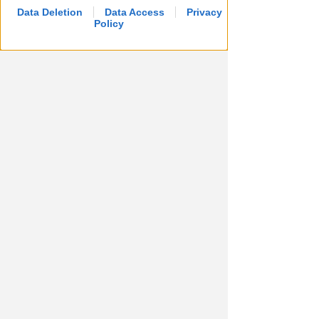
Data Deletion
Data Access
Privacy
Policy