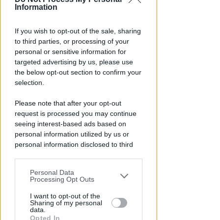
Information
If you wish to opt-out of the sale, sharing
ISCRIZIONI SINO A FINE AGOSTO
to third parties, or processing of your
Numeri in forte crescita per la
personal or sensitive information for
Scuola Vela dello Yacht Club
targeted advertising by us, please use
Rimini
the below opt-out section to confirm your
selection.
FOTO
Icaro Sport
di
Please note that after your opt-out
request is processed you may continue
seeing interest-based ads based on
personal information utilized by us or
personal information disclosed to third
parties prior to your opt-out.
Personal Data
You may separately opt-out of the further
Processing Opt Outs
disclosure of your personal information
by third parties on the IAB’s list of
I want to opt-out of the
Sharing of my personal
BOLOGNESE E NON SOLO
downstream participants.
data.
Controlli nelle colonie
Opted In