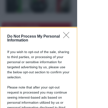
precedente
successiva
Altre notizie
Do Not Process My Personal
Information
If you wish to opt-out of the sale, sharing
to third parties, or processing of your
personal or sensitive information for
targeted advertising by us, please use
the below opt-out section to confirm your
selection.
BOLOGNESE E NON SOLO
Controlli nelle colonie
Please note that after your opt-out
abbandonate: due denunce per
request is processed you may continue
seeing interest-based ads based on
invasione arbitraria
personal information utilized by us or
Redazione
personal information disclosed to third
di