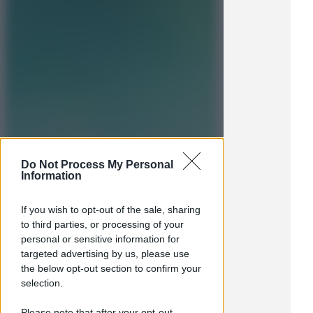
Do Not Process My Personal
Information
If you wish to opt-out of the sale, sharing
to third parties, or processing of your
personal or sensitive information for
targeted advertising by us, please use
the below opt-out section to confirm your
selection.
Please note that after your opt-out