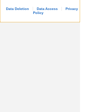
Data Deletion
Data Access
Privacy
Policy