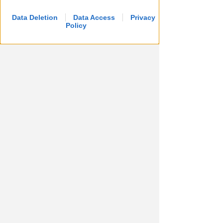
Data Deletion
Data Access
Privacy
Policy