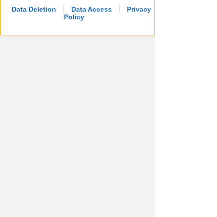
Data Deletion
Data Access
Privacy
Policy