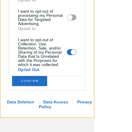
Opted In
I want to opt-out of
processing my Personal
Data for Targeted
Advertising.
Opted In
I want to opt-out of
Collection, Use,
Retention, Sale, and/or
Sharing of my Personal
Data that Is Unrelated
with the Purposes for
which it was collected.
Opted Out
CONFIRM
Data Deletion
Data Access
Privacy
Policy