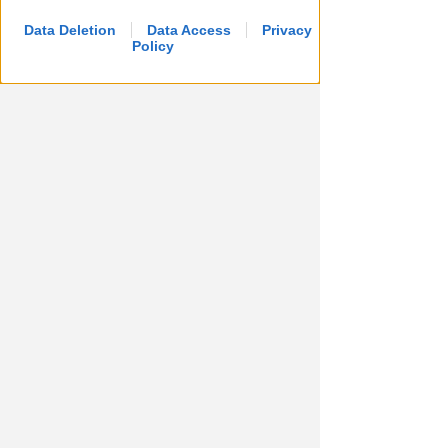
Data Deletion
Data Access
Privacy
Policy