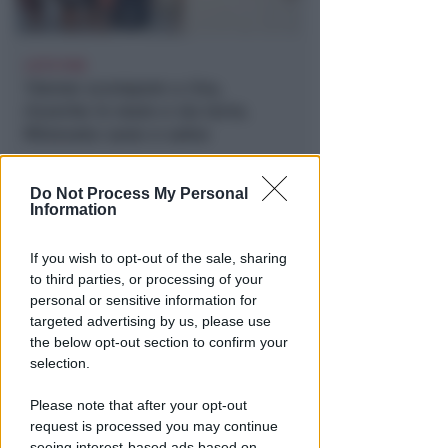
LIETO FINE
13enne scompare a riva,
ricerche in mare e via terra.
Ritrovato sano e salvo
Lamberto Abbati
di
Do Not Process My Personal
Information
If you wish to opt-out of the sale, sharing
to third parties, or processing of your
personal or sensitive information for
targeted advertising by us, please use
the below opt-out section to confirm your
selection.
DUE INFERMIERE INDAGATE
Please note that after your opt-out
Perde un testicolo dopo l'attesa
request is processed you may continue
in pronto soccorso, ma non c'è
seeing interest-based ads based on