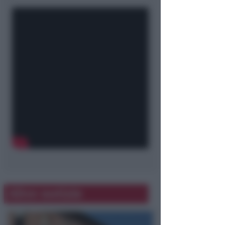
Altre notizie