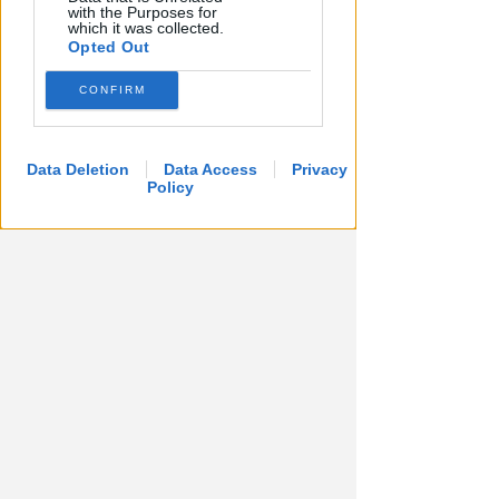
with the Purposes for
which it was collected.
Opted Out
CONFIRM
Data Deletion
Data Access
Privacy
Policy