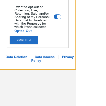
I want to opt-out of
Collection, Use,
Retention, Sale, and/or
Sharing of my Personal
Data that Is Unrelated
with the Purposes for
which it was collected.
Opted Out
CONFIRM
Data Deletion
Data Access
Privacy
Policy