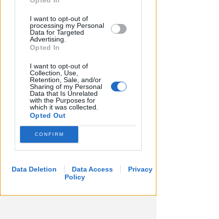
Opted In
I want to opt-out of
processing my Personal
Data for Targeted
Advertising.
Opted In
I want to opt-out of
Collection, Use,
Retention, Sale, and/or
Sharing of my Personal
Data that Is Unrelated
with the Purposes for
which it was collected.
Opted Out
CONFIRM
Data Deletion
Data Access
Privacy
Policy