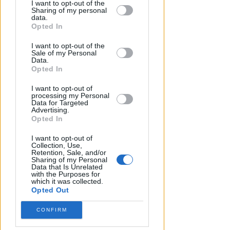
by third parties on the IAB’s list of
I want to opt-out of the
Sharing of my personal
downstream participants.
data.
Opted In
This information may also be disclosed
I want to opt-out of the
by us to third parties on the IAB’s List of
Sale of my Personal
Downstream Participants that may
Data.
further disclose it to other third parties.
Opted In
DOPO I RECENTI FATTI
Sicurezza a Riccione. Azione: si
I want to opt-out of
è scelto di negare i problemi e
processing my Personal
Data for Targeted
non affrontarli
Advertising.
Opted In
Redazione
di
I want to opt-out of
Collection, Use,
Retention, Sale, and/or
Sharing of my Personal
Data that Is Unrelated
with the Purposes for
which it was collected.
Opted Out
CONFIRM